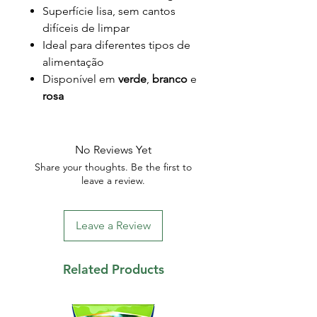
Superfície lisa, sem cantos
difíceis de limpar
Ideal para diferentes tipos de
alimentação
Disponível em
verde
,
branco
e
rosa
No Reviews Yet
Share your thoughts. Be the first to
leave a review.
Leave a Review
Related Products