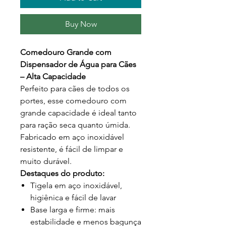
Buy Now
Comedouro Grande com
Dispensador de Água para Cães
– Alta Capacidade
Perfeito para cães de todos os
portes, esse comedouro com
grande capacidade é ideal tanto
para ração seca quanto úmida.
Fabricado em aço inoxidável
resistente, é fácil de limpar e
muito durável.
Destaques do produto:
Tigela em aço inoxidável,
higiênica e fácil de lavar
Base larga e firme: mais
estabilidade e menos bagunça