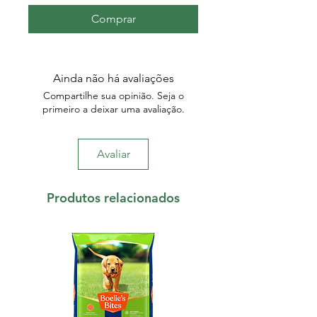
Comprar
Ainda não há avaliações
Compartilhe sua opinião. Seja o
primeiro a deixar uma avaliação.
Avaliar
Produtos relacionados