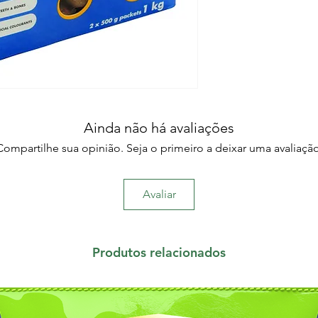
Ainda não há avaliações
Compartilhe sua opinião. Seja o primeiro a deixar uma avaliação
Avaliar
Produtos relacionados