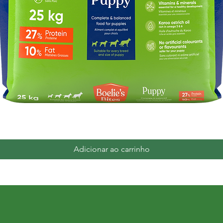
Visualização rápida
Adicionar ao carrinho