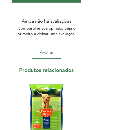
Ainda não há avaliações
Compartilhe sua opinião. Seja o
primeiro a deixar uma avaliação.
Avaliar
Produtos relacionados