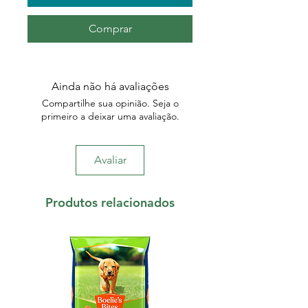
Comprar
Ainda não há avaliações
Compartilhe sua opinião. Seja o
primeiro a deixar uma avaliação.
Avaliar
Produtos relacionados