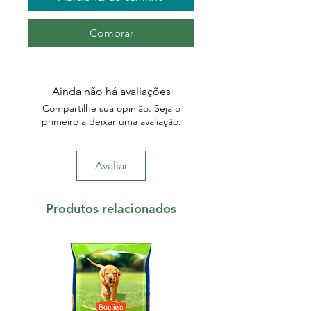
Comprar
Ainda não há avaliações
Compartilhe sua opinião. Seja o
primeiro a deixar uma avaliação.
Avaliar
Produtos relacionados