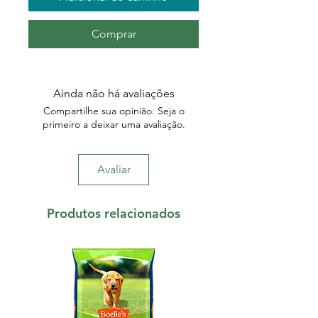
Comprar
Ainda não há avaliações
Compartilhe sua opinião. Seja o
primeiro a deixar uma avaliação.
Avaliar
Produtos relacionados