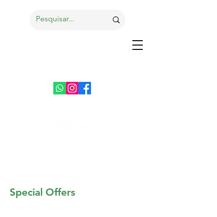
Special Offers