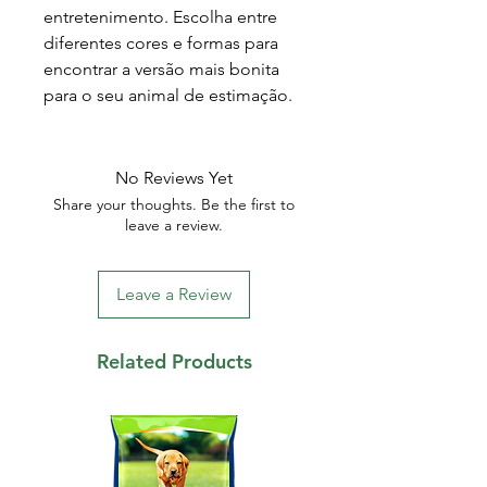
entretenimento. Escolha entre
diferentes cores e formas para
encontrar a versão mais bonita
para o seu animal de estimação.
No Reviews Yet
Share your thoughts. Be the first to
leave a review.
Leave a Review
Related Products