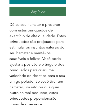
Buy Now
Dê ao seu hamster o presente
com estes brinquedos de
exercício de alta qualidade. Estes
brinquedos são projetados para
estimular os instintos naturais do
seu hamster e mantê-los
saudáveis e felizes. Você pode
ajustar a posição e o ângulo dos
brinquedos para criar uma
variedade de desafios para o seu
amigo peludo. Se você tiver um
hamster, um rato ou qualquer
outro animal pequeno, estes
brinquedos proporcionarão
horas de diversão e