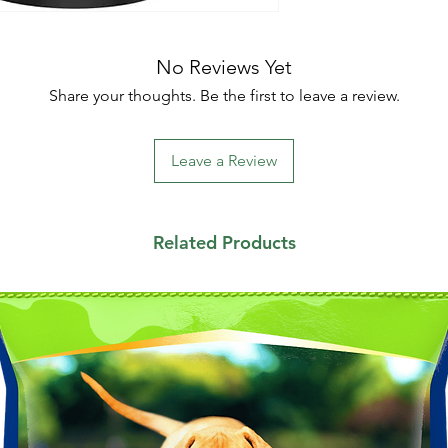
No Reviews Yet
Share your thoughts. Be the first to leave a review.
Leave a Review
Related Products