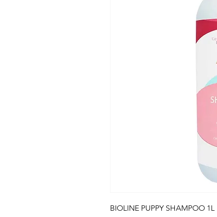
BIOLINE PUPPY SHAMPOO 1L