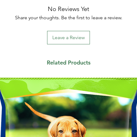
No Reviews Yet
Share your thoughts. Be the first to leave a review.
Leave a Review
Related Products