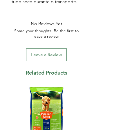
tudo seco durante o transporte.
No Reviews Yet
Share your thoughts. Be the first to
leave a review.
Leave a Review
Related Products