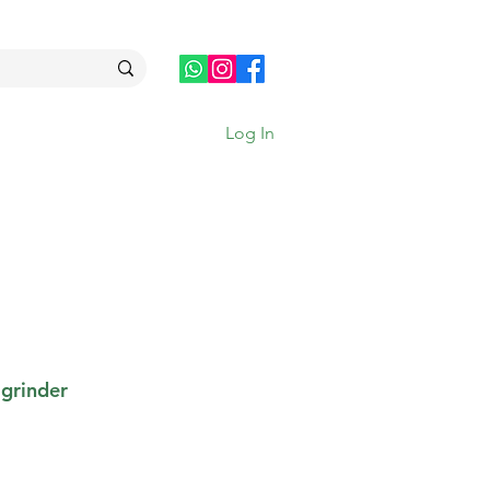
Log In
 grinder