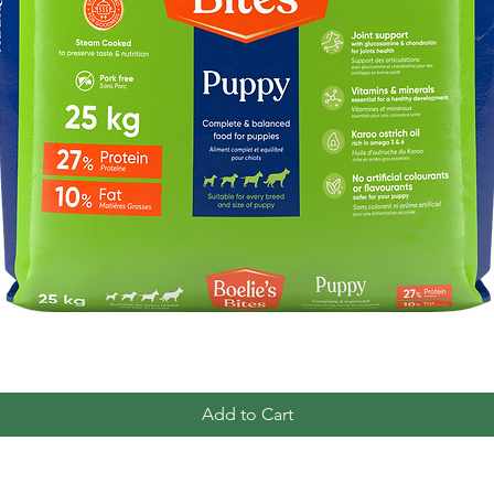
Quick View
Add to Cart