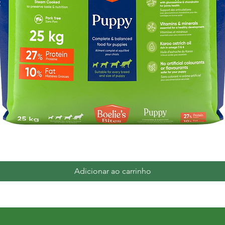
Visualização rápida
Adicionar ao carrinho