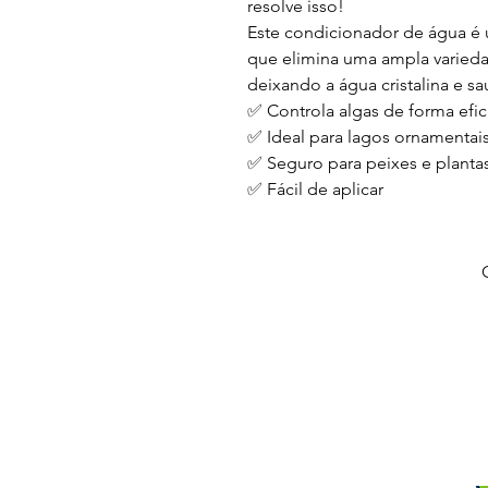
resolve isso!
Este condicionador de água é
que elimina uma ampla varieda
deixando a água cristalina e sa
✅ Controla algas de forma efic
✅ Ideal para lagos ornamentais
✅ Seguro para peixes e planta
✅ Fácil de aplicar