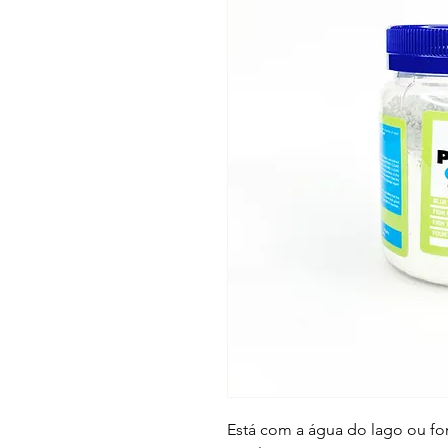
Está com a água do lago ou fo