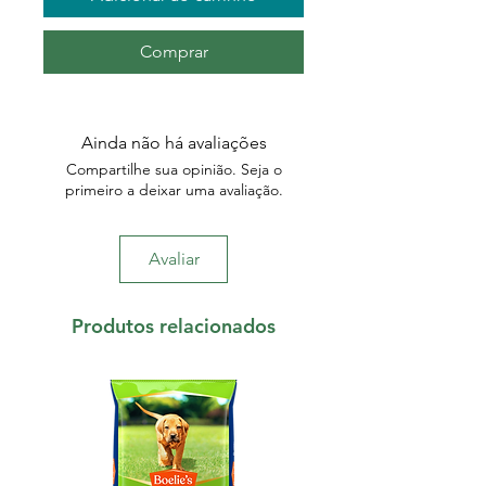
Comprar
Ainda não há avaliações
Compartilhe sua opinião. Seja o
primeiro a deixar uma avaliação.
Avaliar
Produtos relacionados