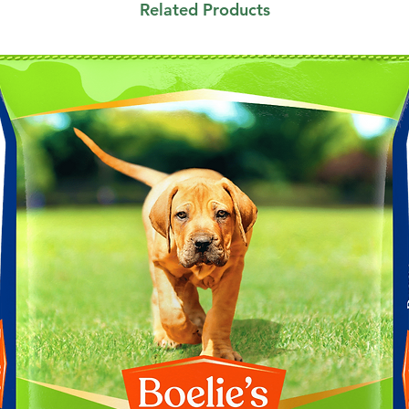
Related Products