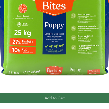
Quick View
Add to Cart