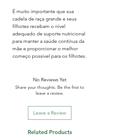
É muito importante que sua
cadela de raça grande e seus
filhotes recebam o nível
adequado de suporte nutricional
para manter a saúde contínua da
mãe e proporcionar o melhor
começo possível para os filhotes.
No Reviews Yet
Share your thoughts. Be the first to
leave a review.
Leave a Review
Related Products