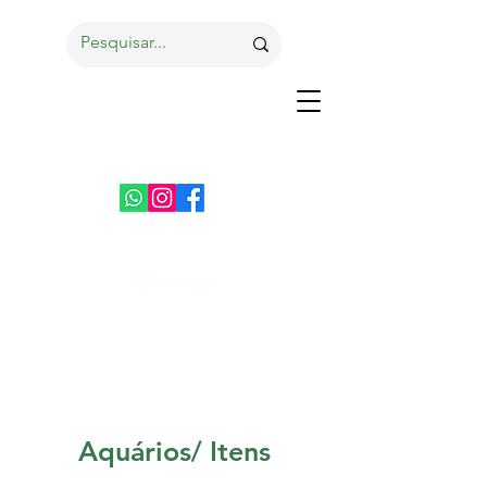
Aquários/ Itens