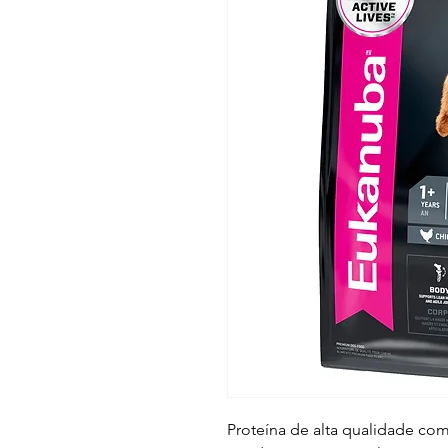
Proteína de alta qualidade co