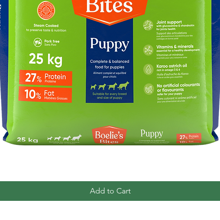
Quick View
Add to Cart