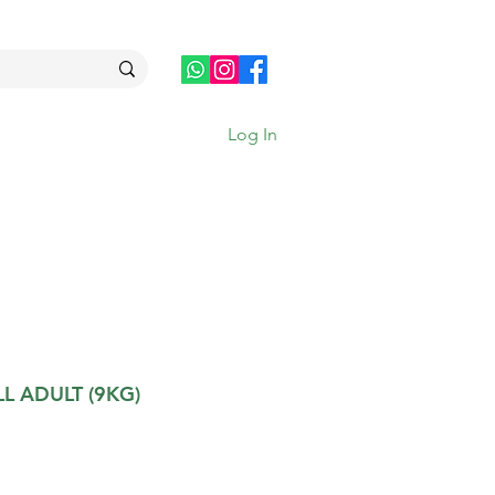
Log In
L ADULT (9KG)