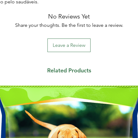
 o pelo saudáveis.
No Reviews Yet
Share your thoughts. Be the first to leave a review.
Leave a Review
Related Products