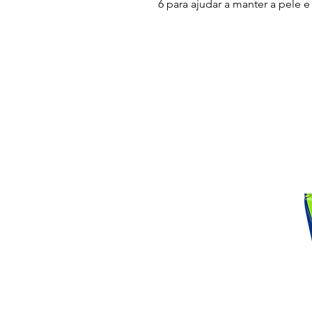
6 para ajudar a manter a pele e