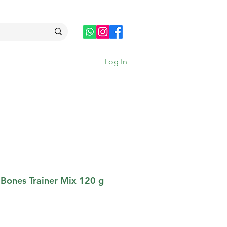
Log In
 Bones Trainer Mix 120 g