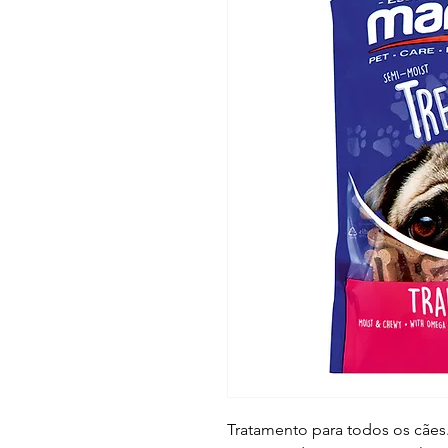
Tratamento para todos os cãe