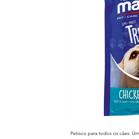
Petisco para todos os cães. Ú