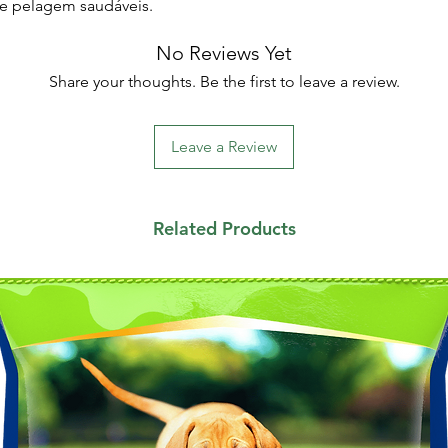
 e pelagem saudáveis.
No Reviews Yet
Share your thoughts. Be the first to leave a review.
Leave a Review
Related Products