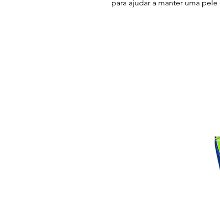
para ajudar a manter uma pele