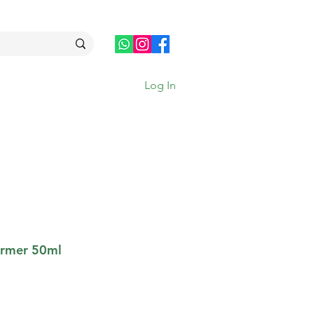
Log In
rmer 50ml