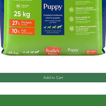
Quick View
Add to Cart